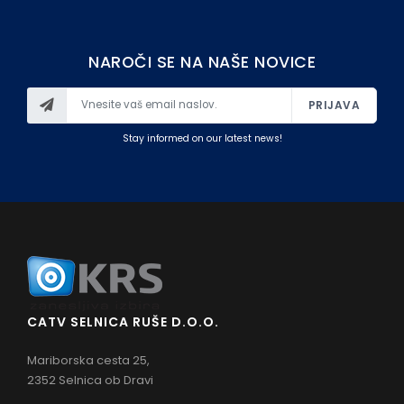
NAROČI SE NA NAŠE NOVICE
PRIJAVA
Stay informed on our latest news!
CATV SELNICA RUŠE D.O.O.
Mariborska cesta 25,
2352 Selnica ob Dravi