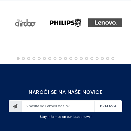
OSTALO
NAROČI SE NA NAŠE NOVICE
PRIJAVA
Stay informed on our latest news!