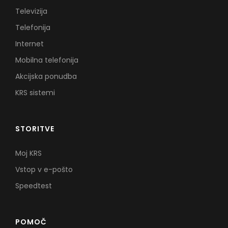
Televizija
Telefonija
Internet
Mobilna telefonija
Akcijska ponudba
KRS sistemi
STORITVE
Moj KRS
Vstop v e-pošto
Speedtest
POMOČ