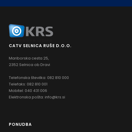
CATV SELNICA RUŠE D.O.O.
Mariborska cesta 25,
2352 Selnica ob Dravi
Telefonska številka: 082 810 000
Telefaks: 082 810 001
Mobitel: 040 431 006
Elektronska pošta:
info@krs.si
PONUDBA