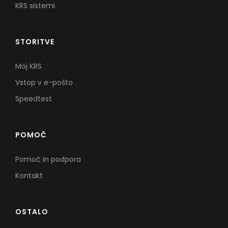
KRS sistemi
STORITVE
Moj KRS
Vstop v e-pošto
Speedtest
POMOČ
Pomoč in podpora
Kontakt
OSTALO