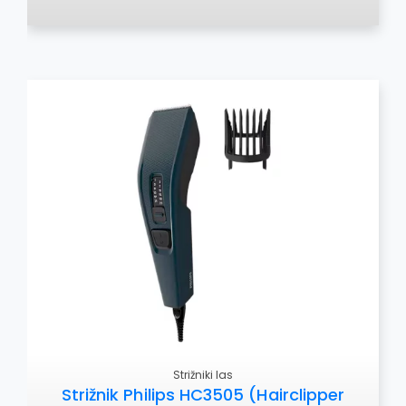
Strižniki las
Strižnik Philips HC3505 (Hairclipper