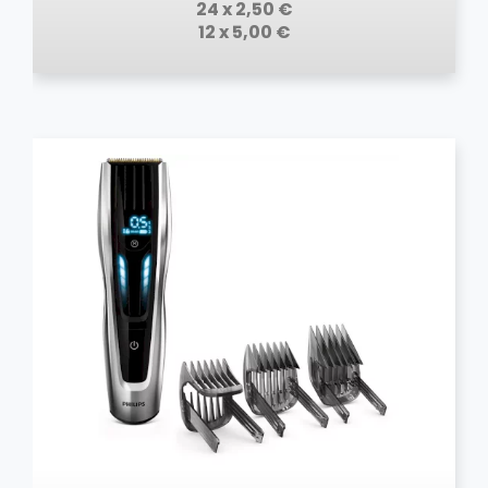
24 x 2,50 €
12 x 5,00 €