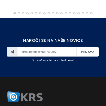
NAROČI SE NA NAŠE NOVICE
PRIJAVA
Stay informed on our latest news!