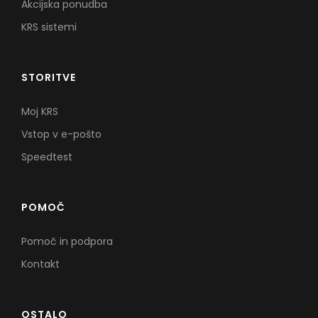
Akcijska ponudba
KRS sistemi
STORITVE
Moj KRS
Vstop v e-pošto
Speedtest
POMOČ
Pomoč in podpora
Kontakt
OSTALO