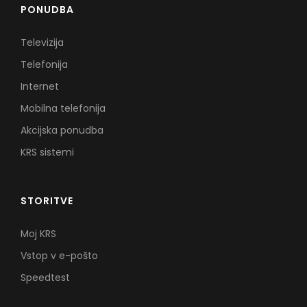
PONUDBA
Televizija
Telefonija
Internet
Mobilna telefonija
Akcijska ponudba
KRS sistemi
STORITVE
Moj KRS
Vstop v e-pošto
Speedtest