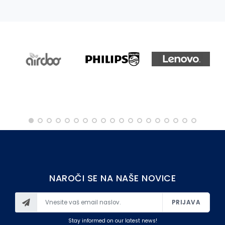
NAROČI SE NA NAŠE NOVICE
PRIJAVA
Stay informed on our latest news!