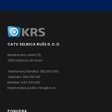
CATV SELNICA RUŠE D.O.O.
Mariborska cesta 25,
2352 Selnica ob Dravi
Telefonska številka: 082 810 000
Telefaks: 082 810 001
Mobitel: 040 431 006
Elektronska pošta:
info@krs.si
PONUDBA