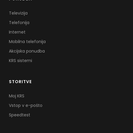
Televizija
Telefonija
Internet
Mobilna telefonija
Akcijska ponudba
KRS sistemi
STORITVE
Moj KRS
Vstop v e-pošto
Speedtest