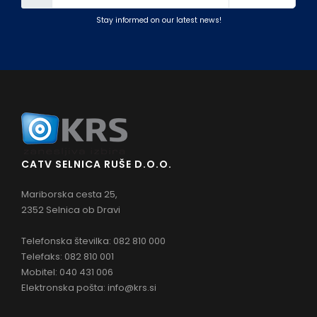
Stay informed on our latest news!
CATV SELNICA RUŠE D.O.O.
Mariborska cesta 25,
2352 Selnica ob Dravi
Telefonska številka: 082 810 000
Telefaks: 082 810 001
Mobitel: 040 431 006
Elektronska pošta:
info@krs.si