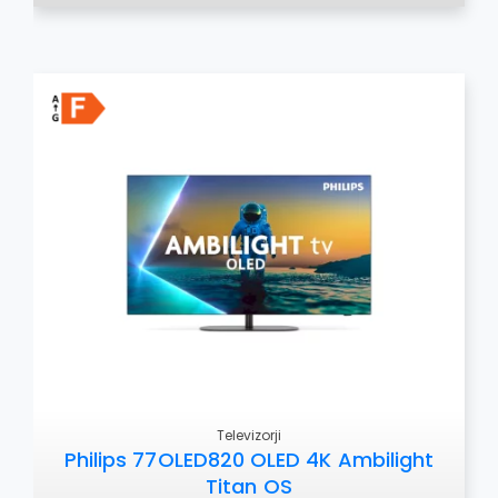
Televizorji
Philips 77OLED820 OLED 4K Ambilight
Titan OS