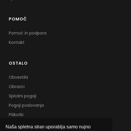
POMOČ
Pomoč in podpora
Kontakt
OSTALO
Obvestila
Obrazci
Splošni pogoji
Pogoji poslovanja
Piškotki
Naša spletna stran uporablja samo nujno