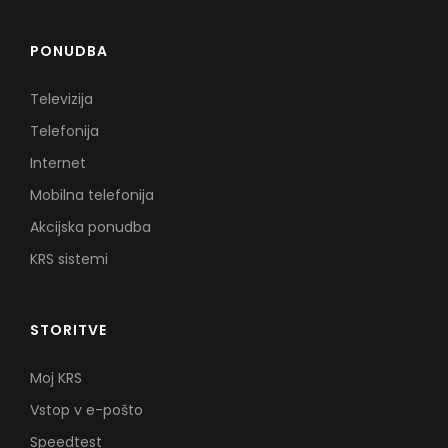
PONUDBA
Televizija
Telefonija
Internet
Mobilna telefonija
Akcijska ponudba
KRS sistemi
STORITVE
Moj KRS
Vstop v e-pošto
Speedtest