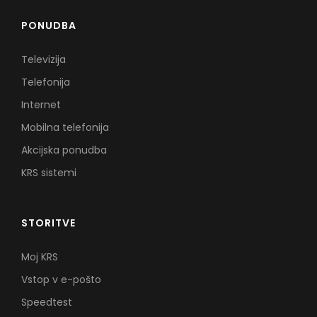
PONUDBA
Televizija
Telefonija
Internet
Mobilna telefonija
Akcijska ponudba
KRS sistemi
STORITVE
Moj KRS
Vstop v e-pošto
Speedtest