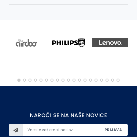
OSTALO
NAROČI SE NA NAŠE NOVICE
PRIJAVA