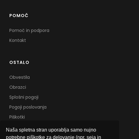
POMOČ
Pomoč in podpora
Kontakt
OSTALO
Obvestila
Obrazci
Splošni pogoji
Pogoji poslovanja
Piškotki
Naša spletna stran uporablja samo nujno
potrebne piškotke za delovanje (npr. seja in