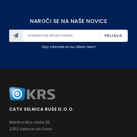
NAROČI SE NA NAŠE NOVICE
PRIJAVA
Stay informed on our latest news!
CATV SELNICA RUŠE D.O.O.
Mariborska cesta 25,
2352 Selnica ob Dravi