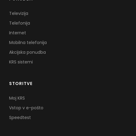
Televizija
Telefonija
Internet
Mobilna telefonija
Akcijska ponudba
KRS sistemi
STORITVE
Moj KRS
Vstop v e-pošto
Speedtest