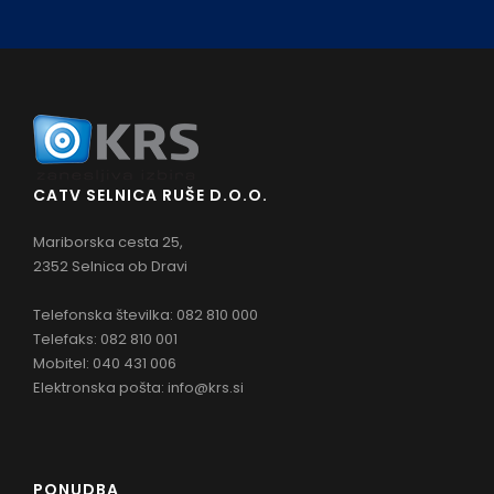
CATV SELNICA RUŠE D.O.O.
Mariborska cesta 25,
2352 Selnica ob Dravi
Telefonska številka: 082 810 000
Telefaks: 082 810 001
Mobitel: 040 431 006
Elektronska pošta:
info@krs.si
PONUDBA