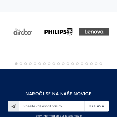
OSTALO
NAROČI SE NA NAŠE NOVICE
PRIJAVA
Stay informed on our latest news!