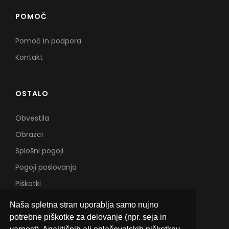
POMOČ
Pomoč in podpora
Kontakt
OSTALO
Obvestila
Obrazci
Splošni pogoji
Pogoji poslovanja
Piškotki
Naša spletna stran uporablja samo nujno
potrebne piškotke za delovanje (npr. seja in