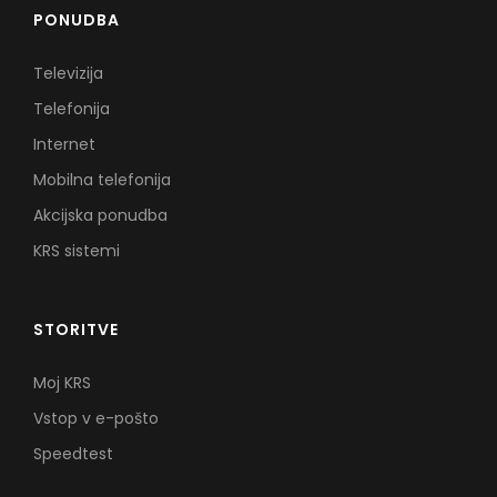
PONUDBA
Televizija
Telefonija
Internet
Mobilna telefonija
Akcijska ponudba
KRS sistemi
STORITVE
Moj KRS
Vstop v e-pošto
Speedtest