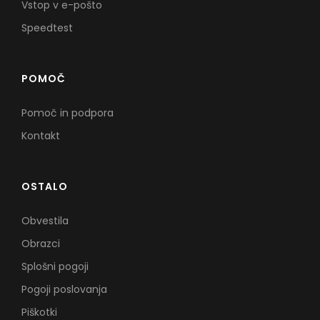
Vstop v e-pošto
Speedtest
POMOČ
Pomoč in podpora
Kontakt
OSTALO
Obvestila
Obrazci
Splošni pogoji
Pogoji poslovanja
Piškotki