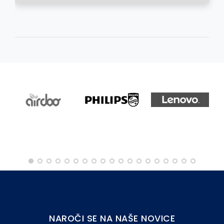
NAROČI SE NA NAŠE NOVICE