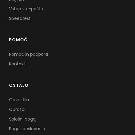
Vstop v e-pošto
Speedtest
POMOČ
Pomoč in podpora
Kontakt
OSTALO
Obvestila
Obrazci
Splošni pogoji
Pogoji poslovanja