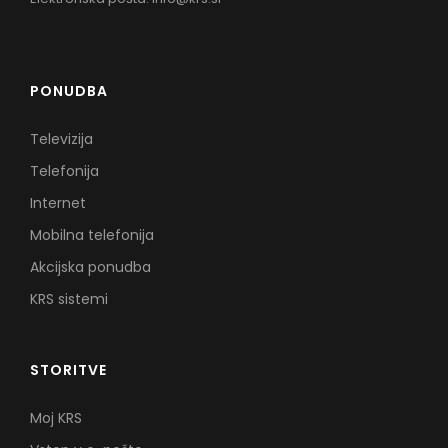
PONUDBA
Televizija
Telefonija
Internet
Mobilna telefonija
Akcijska ponudba
KRS sistemi
STORITVE
Moj KRS