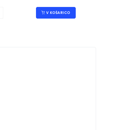
V KOŠARICO