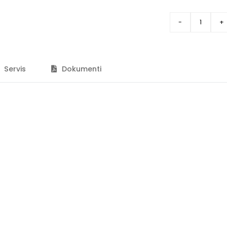
Servis
Dokumenti