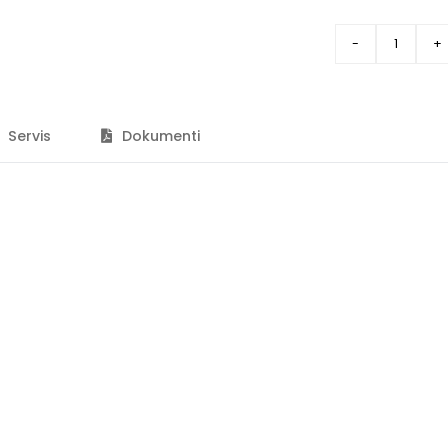
Servis
Dokumenti