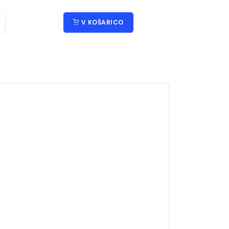
V KOŠARICO