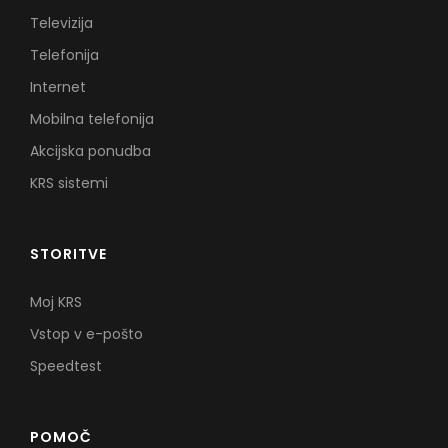
Televizija
Telefonija
Internet
Mobilna telefonija
Akcijska ponudba
KRS sistemi
STORITVE
Moj KRS
Vstop v e-pošto
Speedtest
POMOČ